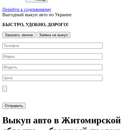
Перейти к содержимому
Выгодный выкуп авто по Украине
БЫСТРО, УДОБНО, ДОРОГО!
Заказать звонок
Заявка на выкуп
Прикрепить фотографию автомобиля
Выкуп авто в Житомирской