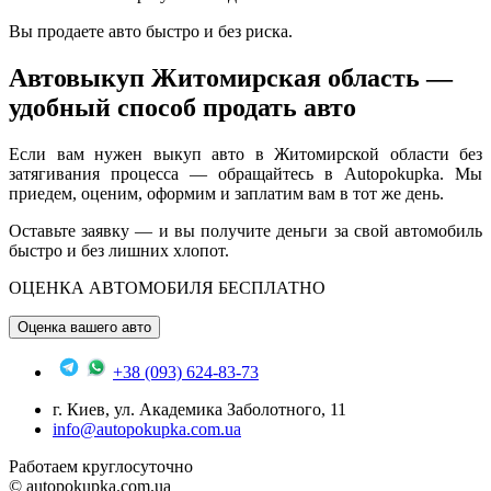
Вы продаете авто быстро и без риска.
Автовыкуп Житомирская область —
удобный способ продать авто
Если вам нужен выкуп авто в Житомирской области без
затягивания процесса — обращайтесь в Autopokupka. Мы
приедем, оценим, оформим и заплатим вам в тот же день.
Оставьте заявку — и вы получите деньги за свой автомобиль
быстро и без лишних хлопот.
ОЦЕНКА АВТОМОБИЛЯ БЕСПЛАТНО
Оценка вашего авто
+38 (093) 624-83-73
г. Киев, ул. Академика Заболотного, 11
info@autopokupka.com.ua
Работаем круглосуточно
© autopokupka.com.ua