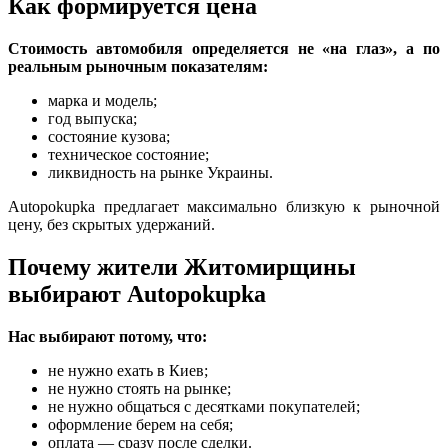
Как формируется цена
Стоимость автомобиля определяется не «на глаз», а по
реальным рыночным показателям:
марка и модель;
год выпуска;
состояние кузова;
техническое состояние;
ликвидность на рынке Украины.
Autopokupka предлагает максимально близкую к рыночной
цену, без скрытых удержаний.
Почему жители Житомирщины
выбирают Autopokupka
Нас выбирают потому, что:
не нужно ехать в Киев;
не нужно стоять на рынке;
не нужно общаться с десятками покупателей;
оформление берем на себя;
оплата — сразу после сделки.