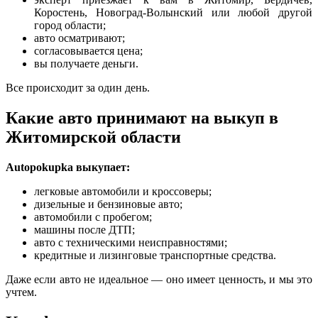
Коростень, Новоград-Волынский или любой другой
город области;
авто осматривают;
согласовывается цена;
вы получаете деньги.
Все происходит за один день.
Какие авто принимают на выкуп в
Житомирской области
Autopokupka выкупает:
легковые автомобили и кроссоверы;
дизельные и бензиновые авто;
автомобили с пробегом;
машины после ДТП;
авто с техническими неисправностями;
кредитные и лизинговые транспортные средства.
Даже если авто не идеальное — оно имеет ценность, и мы это
учтем.