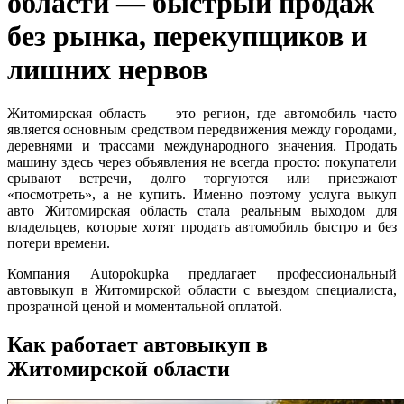
области — быстрый продаж
без рынка, перекупщиков и
лишних нервов
Житомирская область — это регион, где автомобиль часто
является основным средством передвижения между городами,
деревнями и трассами международного значения. Продать
машину здесь через объявления не всегда просто: покупатели
срывают встречи, долго торгуются или приезжают
«посмотреть», а не купить. Именно поэтому услуга выкуп
авто Житомирская область стала реальным выходом для
владельцев, которые хотят продать автомобиль быстро и без
потери времени.
Компания Autopokupka предлагает профессиональный
автовыкуп в Житомирской области с выездом специалиста,
прозрачной ценой и моментальной оплатой.
Как работает автовыкуп в
Житомирской области