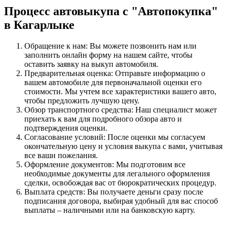
Процесс автовыкупа с "Автопокупка"
в Кагарлыке
Обращение к нам: Вы можете позвонить нам или
заполнить онлайн форму на нашем сайте, чтобы
оставить заявку на выкуп автомобиля.
Предварительная оценка: Отправьте информацию о
вашем автомобиле для первоначальной оценки его
стоимости. Мы учтем все характеристики вашего авто,
чтобы предложить лучшую цену.
Обзор транспортного средства: Наш специалист может
приехать к вам для подробного обзора авто и
подтверждения оценки.
Согласование условий: После оценки мы согласуем
окончательную цену и условия выкупа с вами, учитывая
все ваши пожелания.
Оформление документов: Мы подготовим все
необходимые документы для легального оформления
сделки, освобождая вас от бюрократических процедур.
Выплата средств: Вы получаете деньги сразу после
подписания договора, выбирая удобный для вас способ
выплаты – наличными или на банковскую карту.