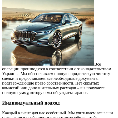
Все
операции производятся в соответствии с законодательством
Украины. Мы обеспечиваем полную юридическую чистоту
сделки и предоставляем все необходимые документы,
подтверждающие право собственности. Нет скрытых
комиссий или дополнительных расходов – вы получаете
полную сумму, которую мы обсуждаем заранее.
Индивидуальный подход
Каждый клиент для нас особенный. Мы учитываем все ваши
пожелания и особенности вашего автомобиля, чтобы