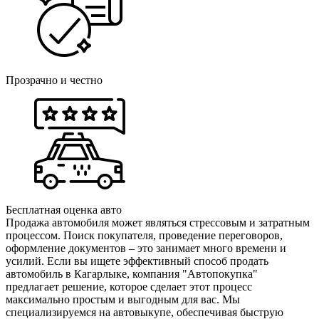
Прозрачно и честно
Бесплатная оценка авто
Продажа автомобиля может являться стрессовым и затратным
процессом. Поиск покупателя, проведение переговоров,
оформление документов – это занимает много времени и
усилий. Если вы ищете эффективный способ продать
автомобиль в Кагарлыке, компания "Автопокупка"
предлагает решение, которое сделает этот процесс
максимально простым и выгодным для вас. Мы
специализируемся на автовыкупе, обеспечивая быструю