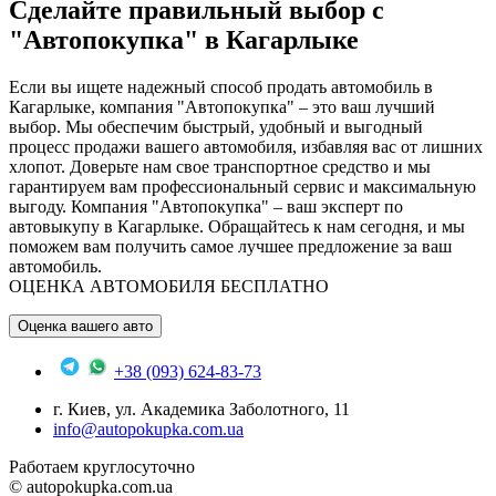
Сделайте правильный выбор с
"Автопокупка" в Кагарлыке
Если вы ищете надежный способ продать автомобиль в
Кагарлыке, компания "Автопокупка" – это ваш лучший
выбор. Мы обеспечим быстрый, удобный и выгодный
процесс продажи вашего автомобиля, избавляя вас от лишних
хлопот. Доверьте нам свое транспортное средство и мы
гарантируем вам профессиональный сервис и максимальную
выгоду. Компания "Автопокупка" – ваш эксперт по
автовыкупу в Кагарлыке. Обращайтесь к нам сегодня, и мы
поможем вам получить самое лучшее предложение за ваш
автомобиль.
ОЦЕНКА АВТОМОБИЛЯ БЕСПЛАТНО
Оценка вашего авто
+38 (093) 624-83-73
г. Киев, ул. Академика Заболотного, 11
info@autopokupka.com.ua
Работаем круглосуточно
© autopokupka.com.ua