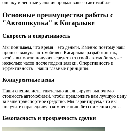
оценку и честные условия продаж вашего автомобиля.
Основные преимущества работы с
"Автопокупка" в Кагарлыке
Скорость и оперативность
Мы понимаем, что время – это деньги. Именно поэтому наш
процесс выкупа автомобиля в Кагарлыке разработан так,
чтобы вы могли получить средства за свой автомобиль уже
несколько часов после подачи заявки. Оперативность и
эффективность – наши главные принципы.
Конкурентные цены
Наши специалисты тщательно анализируют рыночную
стоимость автомобилей, чтобы предложить вам лучшую цену
за ваше транспортное средство. Мы гарантируем, что вы
получите справедливую компенсацию без снижения цены.
Безопасность и прозрачность сделки