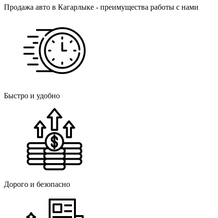
Продажа авто в Кагарлыке - преимущества работы с нами
Быстро и удобно
Дорого и безопасно