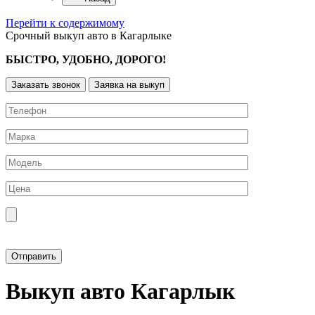
Перейти к содержимому
Срочный выкуп авто в Кагарлыке
БЫСТРО, УДОБНО, ДОРОГО!
Заказать звонок
Заявка на выкуп
Прикрепить фотографию автомобиля
Выкуп авто Кагарлык