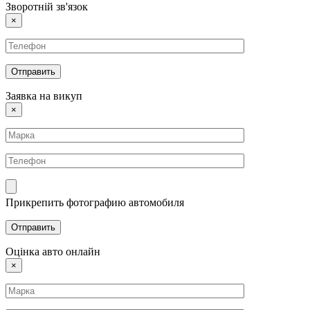
Зворотній зв'язок
×
Заявка на викуп
×
Прикрепить фотографию автомобиля
Оцінка авто онлайн
×