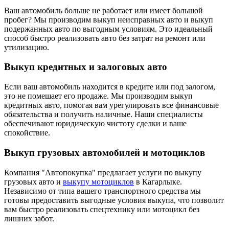
Ваш автомобиль больше не работает или имеет большой
пробег? Мы производим выкуп неисправных авто и выкуп
подержанных авто по выгодным условиям. Это идеальный
способ быстро реализовать авто без затрат на ремонт или
утилизацию.
Выкуп кредитных и залоговых авто
Если ваш автомобиль находится в кредите или под залогом,
это не помешает его продаже. Мы производим выкуп
кредитных авто, помогая вам урегулировать все финансовые
обязательства и получить наличные. Наши специалисты
обеспечивают юридическую чистоту сделки и ваше
спокойствие.
Выкуп грузовых автомобилей и мотоциклов
Компания "Автопокупка" предлагает услуги по выкупу
грузовых авто и
выкупу мотоциклов
в Кагарлыке.
Независимо от типа вашего транспортного средства мы
готовы предоставить выгодные условия выкупа, что позволит
вам быстро реализовать спецтехнику или мотоцикл без
лишних забот.