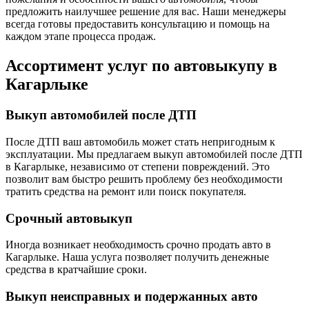
предложить наилучшее решение для вас. Наши менеджеры
всегда готовы предоставить консультацию и помощь на
каждом этапе процесса продаж.
Ассортимент услуг по автовыкупу в
Кагарлыке
Выкуп автомобилей после ДТП
После ДТП ваш автомобиль может стать непригодным к
эксплуатации. Мы предлагаем выкуп автомобилей после ДТП
в Кагарлыке, независимо от степени повреждений. Это
позволит вам быстро решить проблему без необходимости
тратить средства на ремонт или поиск покупателя.
Срочный автовыкуп
Иногда возникает необходимость срочно продать авто в
Кагарлыке. Наша услуга позволяет получить денежные
средства в кратчайшие сроки.
Выкуп неисправных и подержанных авто