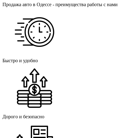
Продажа авто в Одессе - преимущества работы с нами
Быстро и удобно
Дорого и безопасно