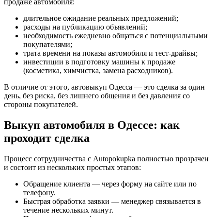
продаже автомобиля:
длительное ожидание реальных предложений;
расходы на публикацию объявлений;
необходимость ежедневно общаться с потенциальными
покупателями;
трата времени на показы автомобиля и тест-драйвы;
инвестиции в подготовку машины к продаже
(косметика, химчистка, замена расходников).
В отличие от этого, автовыкуп Одесса — это сделка за один
день, без риска, без лишнего общения и без давления со
стороны покупателей.
Выкуп автомобиля в Одессе: как
проходит сделка
Процесс сотрудничества с Autopokupka полностью прозрачен
и состоит из нескольких простых этапов:
Обращение клиента — через форму на сайте или по
телефону.
Быстрая обработка заявки — менеджер связывается в
течение нескольких минут.