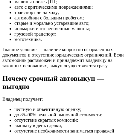
машины после ДТП;
авто с критическими повреждениями;
транспорт не на ходу;
автомобили с большим пробегом;
старые и морально устаревшие авто;
иномарки и отечественные машины;
грузовой транспорт;
мототехника.
Главное условие — наличие корректно оформленных
документов и отсутствие юридических ограничений. Если
автомобиль растаможен и принадлежит владельцу на
законных основаниях, выкуп осуществляется сразу.
Почему срочный автовыкуп —
выгодно
Владелец получает:
честную и объективную оценку;
до 85–90% реальной рыночной стоимости;
отсутствие скрытых комиссий;
выплату в день сделки;
отсутствие необходимости заниматься продажей