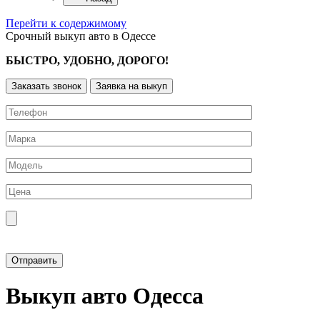
Перейти к содержимому
Срочный выкуп авто в Одессе
БЫСТРО, УДОБНО, ДОРОГО!
Заказать звонок
Заявка на выкуп
Прикрепить фотографию автомобиля
Выкуп авто Одесса