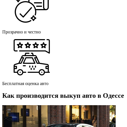
Прозрачно и честно
Бесплатная оценка авто
Как производится выкуп авто в Одессе