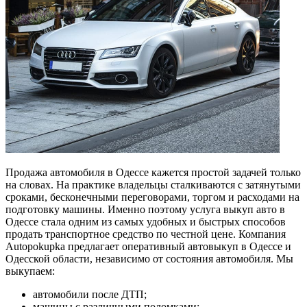
Продажа автомобиля в Одессе кажется простой задачей только
на словах. На практике владельцы сталкиваются с затянутыми
сроками, бесконечными переговорами, торгом и расходами на
подготовку машины. Именно поэтому услуга выкуп авто в
Одессе стала одним из самых удобных и быстрых способов
продать транспортное средство по честной цене. Компания
Autopokupka предлагает оперативный автовыкуп в Одессе и
Одесской области, независимо от состояния автомобиля. Мы
выкупаем:
автомобили после ДТП;
машины с различными поломками;