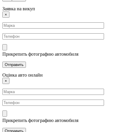
Заявка на викуп
×
Прикрепить фотографию автомобиля
Оцінка авто онлайн
×
Прикрепить фотографию автомобиля