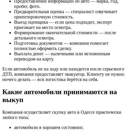
Предоставление информации об авто — марка, год,
пробег, фото.
Предварительная оценка — специалист озвучивает
ориентировочную стоимость.
Выезд оценщика — если цена подходит, эксперт
приезжает на место осмотра.
Формирование окончательной стоимости — после
детального осмотра.
Подготовка документов — компания помогает
полностью оформить сделку.
Выплата денег — наличными или мгновенным
переводом на карту.
Если автомобиль не на ходу или находится после серьезного
ДТП, компания предоставляет эвакуатор. Клиенту не нужно
ничего делать — вся логистика берётся на себя.
Какие автомобили принимаются на
выкуп
Компания осуществляет скупку авто в Одессе практически
любого типа:
автомобили в хорошем состоянии;