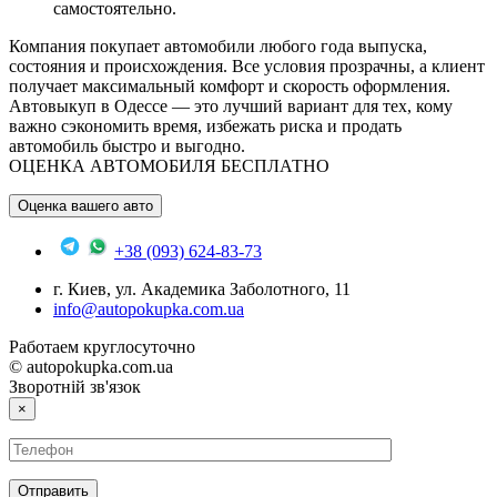
самостоятельно.
Компания покупает автомобили любого года выпуска,
состояния и происхождения. Все условия прозрачны, а клиент
получает максимальный комфорт и скорость оформления.
Автовыкуп в Одессе — это лучший вариант для тех, кому
важно сэкономить время, избежать риска и продать
автомобиль быстро и выгодно.
ОЦЕНКА АВТОМОБИЛЯ БЕСПЛАТНО
Оценка вашего авто
+38 (093) 624-83-73
г. Киев, ул. Академика Заболотного, 11
info@autopokupka.com.ua
Работаем круглосуточно
© autopokupka.com.ua
Зворотній зв'язок
×