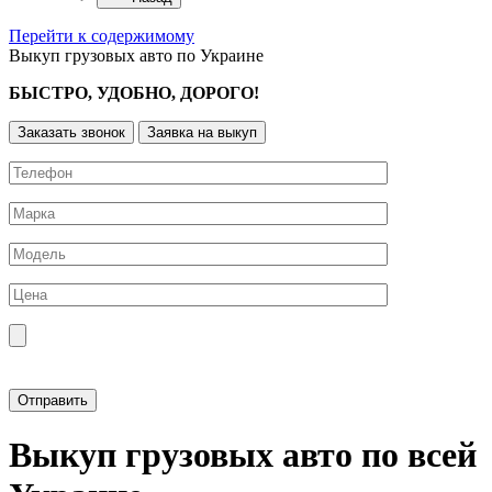
Перейти к содержимому
Выкуп грузовых авто по Украине
БЫСТРО, УДОБНО, ДОРОГО!
Заказать звонок
Заявка на выкуп
Прикрепить фотографию автомобиля
Выкуп грузовых авто по всей