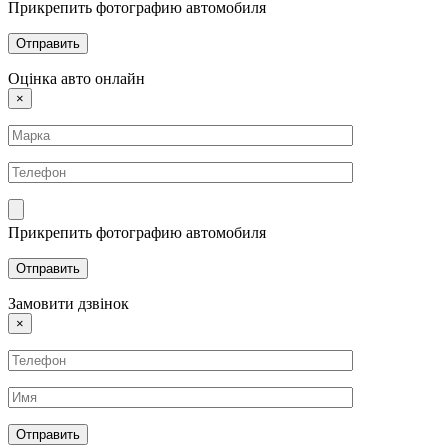
Прикрепить фотографию автомобиля
Оцінка авто онлайн
×
Прикрепить фотографию автомобиля
Замовити дзвінок
×