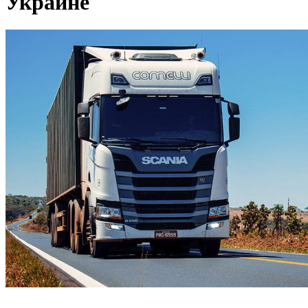
Украине