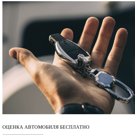
ОЦЕНКА АВТОМОБИЛЯ БЕСПЛАТНО