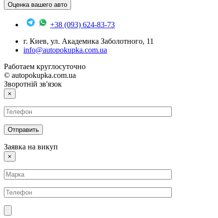
Оценка вашего авто
+38 (093) 624-83-73
г. Киев, ул. Академика Заболотного, 11
info@autopokupka.com.ua
Работаем круглосуточно
© autopokupka.com.ua
Зворотній зв'язок
×
Заявка на викуп
×