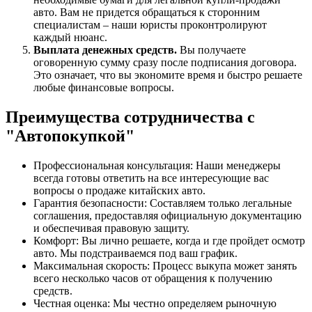
авто. Вам не придется обращаться к сторонним
специалистам – наши юристы проконтролируют
каждый нюанс.
Выплата денежных средств.
Вы получаете
оговоренную сумму сразу после подписания договора.
Это означает, что вы экономите время и быстро решаете
любые финансовые вопросы.
Преимущества сотрудничества с
"Автопокупкой"
Профессиональная консультация: Наши менеджеры
всегда готовы ответить на все интересующие вас
вопросы о продаже китайских авто.
Гарантия безопасности: Составляем только легальные
соглашения, предоставляя официальную документацию
и обеспечивая правовую защиту.
Комфорт: Вы лично решаете, когда и где пройдет осмотр
авто. Мы подстраиваемся под ваш график.
Максимальная скорость: Процесс выкупа может занять
всего несколько часов от обращения к получению
средств.
Честная оценка: Мы честно определяем рыночную