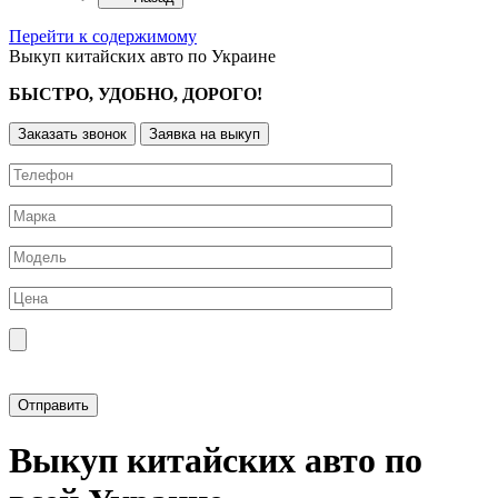
Перейти к содержимому
Выкуп китайских авто по Украине
БЫСТРО, УДОБНО, ДОРОГО!
Заказать звонок
Заявка на выкуп
Прикрепить фотографию автомобиля
Выкуп китайских авто по