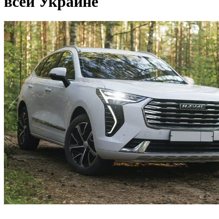
всей Украине