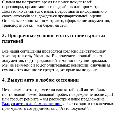
С нами вы не тратите время на поиск покупателей,
переговоры, организацию тест-драйвов или просмотров.
Достаточно связаться с нами, предоставить информацию о
своем автомобиле и дождаться предварительной оценки.
Остальные хлопоты – осмотр авто, оформление документов,
транспортировка – мы берем на себя.
3. Прозрачные условия и отсутствие скрытых
платежей
Все наши соглашения проводятся согласно действующему
законодательству Украины. Вы получаете полный пакет
документов, подтверждающий законность купли-продажи.
Мы не взимаем с вас дополнительных комиссий: озвученная
сумма – это именно те средства, которые вы получите.
4. Выкуп авто в любом состоянии
Независимо от того, имеет ли ваш китайский автомобиль
почти новый, имеет большой пробег, повреждение после ДТП
или требует ремонта – мы рассмотрим ваше предложение.
Выкуп авто в любом состоянии
является одним из ключевых
преимуществ сотрудничества с "Автопокупкой".