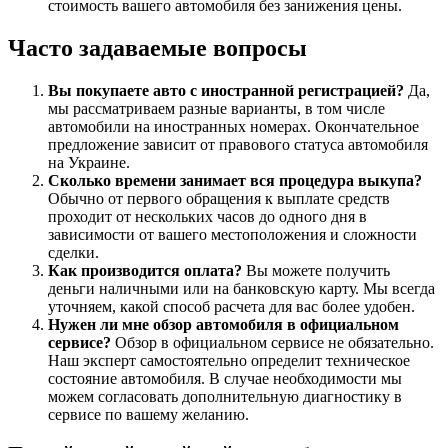
стоимость вашего автомобиля без занижения цены.
Часто задаваемые вопросы
Вы покупаете авто с иностранной регистрацией?
Да,
мы рассматриваем разные варианты, в том числе
автомобили на иностранных номерах. Окончательное
предложение зависит от правового статуса автомобиля
на Украине.
Сколько времени занимает вся процедура выкупа?
Обычно от первого обращения к выплате средств
проходит от нескольких часов до одного дня в
зависимости от вашего местоположения и сложности
сделки.
Как производится оплата?
Вы можете получить
деньги наличными или на банковскую карту. Мы всегда
уточняем, какой способ расчета для вас более удобен.
Нужен ли мне обзор автомобиля в официальном
сервисе?
Обзор в официальном сервисе не обязательно.
Наш эксперт самостоятельно определит техническое
состояние автомобиля. В случае необходимости мы
можем согласовать дополнительную диагностику в
сервисе по вашему желанию.