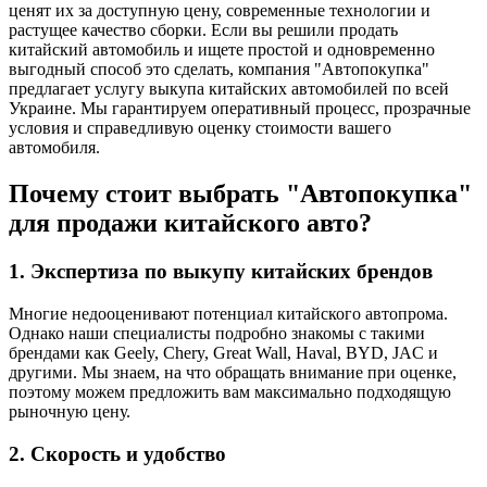
ценят их за доступную цену, современные технологии и
растущее качество сборки. Если вы решили продать
китайский автомобиль и ищете простой и одновременно
выгодный способ это сделать, компания "Автопокупка"
предлагает услугу выкупа китайских автомобилей по всей
Украине. Мы гарантируем оперативный процесс, прозрачные
условия и справедливую оценку стоимости вашего
автомобиля.
Почему стоит выбрать "Автопокупка"
для продажи китайского авто?
1. Экспертиза по выкупу китайских брендов
Многие недооценивают потенциал китайского автопрома.
Однако наши специалисты подробно знакомы с такими
брендами как Geely, Chery, Great Wall, Haval, BYD, JAC и
другими. Мы знаем, на что обращать внимание при оценке,
поэтому можем предложить вам максимально подходящую
рыночную цену.
2. Скорость и удобство