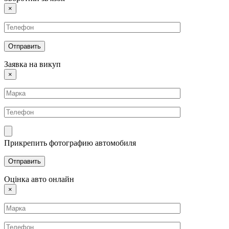
×
Заявка на викуп
×
Прикрепить фотографию автомобиля
Оцінка авто онлайн
×