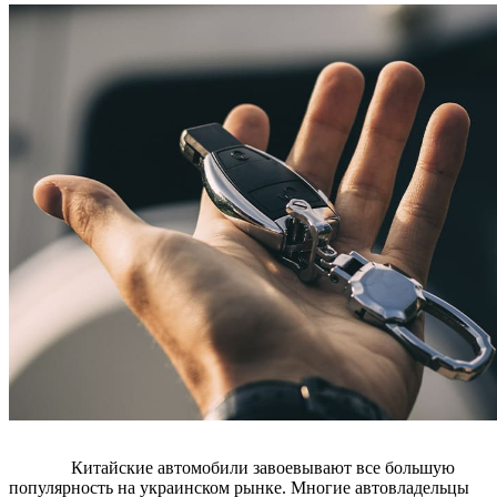
Китайские автомобили завоевывают все большую
популярность на украинском рынке. Многие автовладельцы