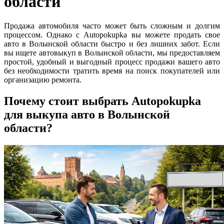
области
Продажа автомобиля часто может быть сложным и долгим
процессом. Однако с Autopokupka вы можете продать свое
авто в Волынской области быстро и без лишних забот. Если
вы ищете автовыкуп в Волынской области, мы предоставляем
простой, удобный и выгодный процесс продажи вашего авто
без необходимости тратить время на поиск покупателей или
организацию ремонта.
Почему стоит выбрать Autopokupka
для выкупа авто в Волынской
области?