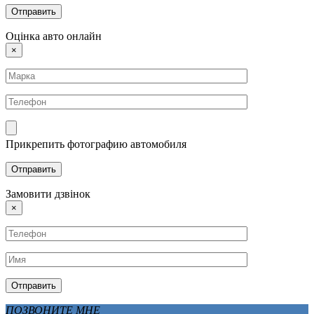
Оцінка авто онлайн
×
Прикрепить фотографию автомобиля
Замовити дзвінок
×
ПОЗВОНИТЕ МНЕ