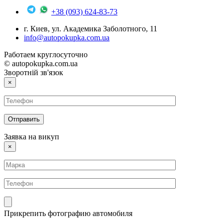
+38 (093) 624-83-73
г. Киев, ул. Академика Заболотного, 11
info@autopokupka.com.ua
Работаем круглосуточно
© autopokupka.com.ua
Зворотній зв'язок
×
Заявка на викуп
×
Прикрепить фотографию автомобиля