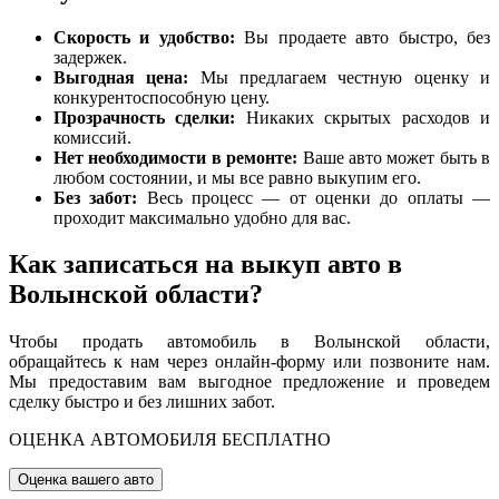
Скорость и удобство:
Вы продаете авто быстро, без
задержек.
Выгодная цена:
Мы предлагаем честную оценку и
конкурентоспособную цену.
Прозрачность сделки:
Никаких скрытых расходов и
комиссий.
Нет необходимости в ремонте:
Ваше авто может быть в
любом состоянии, и мы все равно выкупим его.
Без забот:
Весь процесс — от оценки до оплаты —
проходит максимально удобно для вас.
Как записаться на выкуп авто в
Волынской области?
Чтобы продать автомобиль в Волынской области,
обращайтесь к нам через онлайн-форму или позвоните нам.
Мы предоставим вам выгодное предложение и проведем
сделку быстро и без лишних забот.
ОЦЕНКА АВТОМОБИЛЯ БЕСПЛАТНО
Оценка вашего авто