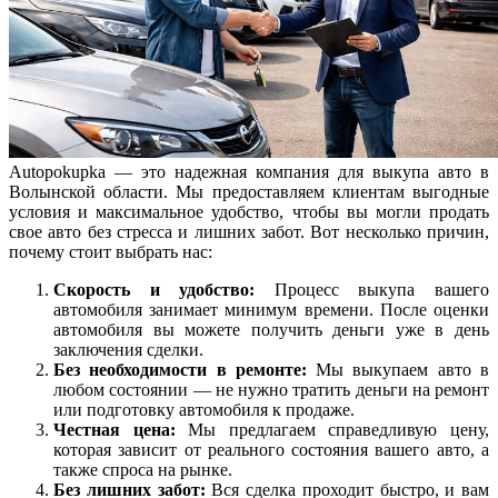
Autopokupka — это надежная компания для выкупа авто в
Волынской области. Мы предоставляем клиентам выгодные
условия и максимальное удобство, чтобы вы могли продать
свое авто без стресса и лишних забот. Вот несколько причин,
почему стоит выбрать нас:
Скорость и удобство:
Процесс выкупа вашего
автомобиля занимает минимум времени. После оценки
автомобиля вы можете получить деньги уже в день
заключения сделки.
Без необходимости в ремонте:
Мы выкупаем авто в
любом состоянии — не нужно тратить деньги на ремонт
или подготовку автомобиля к продаже.
Честная цена:
Мы предлагаем справедливую цену,
которая зависит от реального состояния вашего авто, а
также спроса на рынке.
Без лишних забот:
Вся сделка проходит быстро, и вам