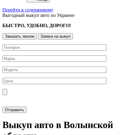
Перейти к содержимому
Выгодный выкуп авто по Украине
БЫСТРО, УДОБНО, ДОРОГО!
Заказать звонок
Заявка на выкуп
Прикрепить фотографию автомобиля
Выкуп авто в Волынской