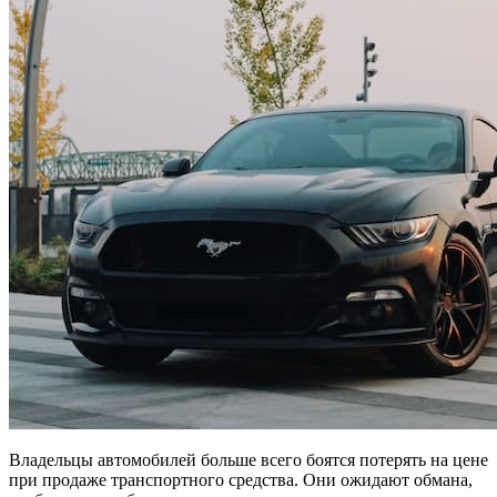
Владельцы автомобилей больше всего боятся потерять на цене
при продаже транспортного средства. Они ожидают обмана,