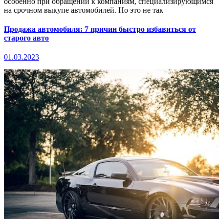
особенно при обращении к компаниям, специализирующимся
на срочном выкупе автомобилей. Но это не так
Продажа автомобиля: 7 причин быстро избавиться от
старого авто
01.03.2023