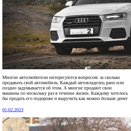
Многие автолюбители интересуются вопросом: за сколько
продавать свой автомобиль. Каждый автовладелец рано или
поздно задумывается об этом. А многие продают свои
машины по нескольку раз в течение жизни. Каждому хотелось
бы продать его подороже и выручить как можно больше денег
01.02.2023