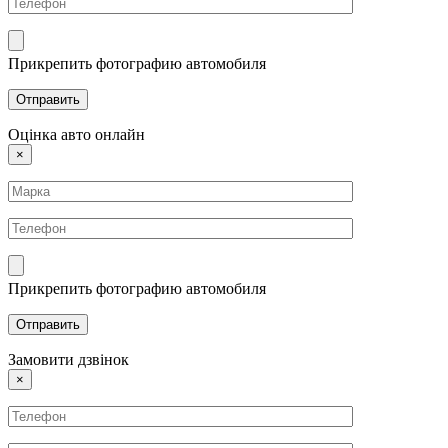
Прикрепить фотографию автомобиля
Оцінка авто онлайн
×
Прикрепить фотографию автомобиля
Замовити дзвінок
×