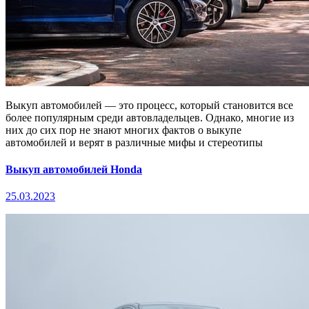
Выкуп автомобилей — это процесс, который становится все
более популярным среди автовладельцев. Однако, многие из
них до сих пор не знают многих фактов о выкупе
автомобилей и верят в различные мифы и стереотипы
Выкуп автомобилей Honda
25.03.2023