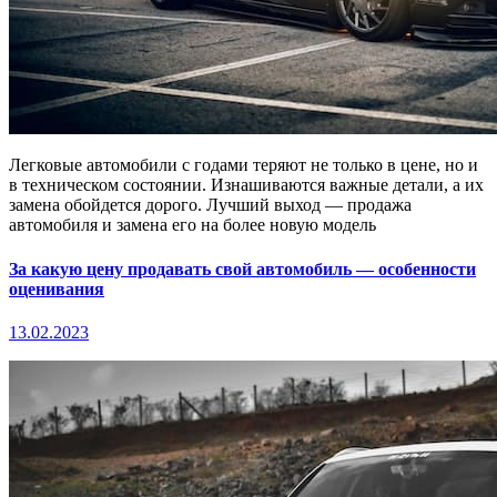
Легковые автомобили с годами теряют не только в цене, но и
в техническом состоянии. Изнашиваются важные детали, а их
замена обойдется дорого. Лучший выход — продажа
автомобиля и замена его на более новую модель
За какую цену продавать свой автомобиль — особенности
оценивания
13.02.2023