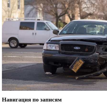
Навигация по записям