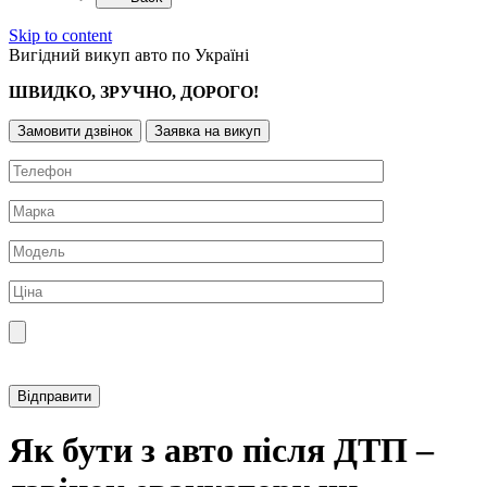
Skip to content
Вигідний викуп авто по Україні
ШВИДКО, ЗРУЧНО, ДОРОГО!
Замовити дзвінок
Заявка на викуп
Прикріпити фотографію автомобіля
Як бути з авто після ДТП –