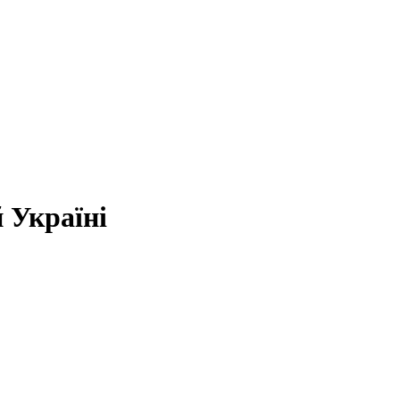
 Україні