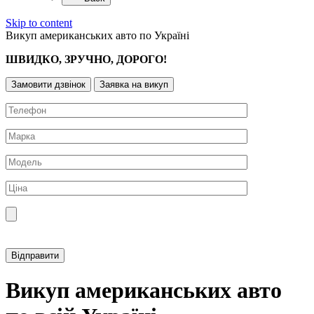
Skip to content
Викуп американських авто по Україні
ШВИДКО, ЗРУЧНО, ДОРОГО!
Замовити дзвінок
Заявка на викуп
Прикріпити фотографію автомобіля
Викуп американських авто