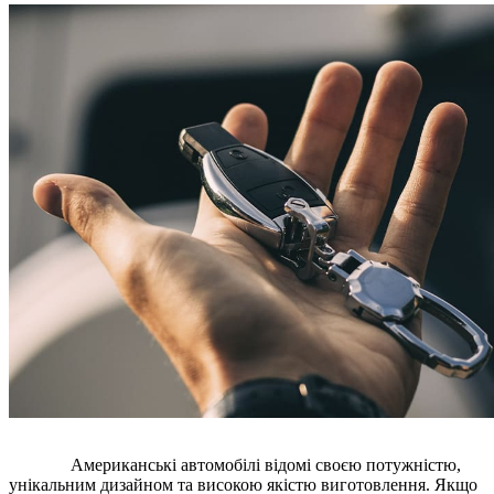
Американські автомобілі відомі своєю потужністю,
унікальним дизайном та високою якістю виготовлення. Якщо