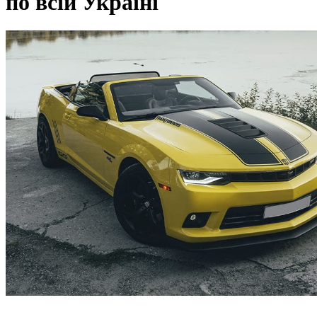
по всій Україні