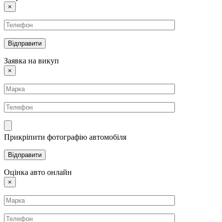
×
Заявка на викуп
×
Прикріпити фотографію автомобіля
Оцінка авто онлайн
×