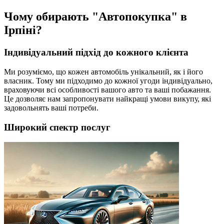
Чому обирають "Автопокупка" в
Ірпіні?
Індивідуальний підхід до кожного клієнта
Ми розуміємо, що кожен автомобіль унікальний, як і його
власник. Тому ми підходимо до кожної угоди індивідуально,
враховуючи всі особливості вашого авто та ваші побажання.
Це дозволяє нам запропонувати найкращі умови викупу, які
задовольнять ваші потреби.
Широкий спектр послуг