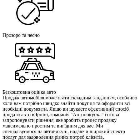
Прозоро та чесно
Безкоштовна оцінка авто
Продаж автомобіля може стати складним завданням, особливо
коли вам потрібно швидко знайти покупця та оформити всі
необхідні документи. Якщо ви шукаєте ефективний спосіб
продати авто в Ірпіні, компанія "Автопокупка" готова
запропонувати рішення, яке зробить процес продажу
максимально простим та вигідним для вас. Ми
спеціалізуємося на автовикупі, надаючи широкий спектр
послуг для задоволення різних потреб клієнтів.