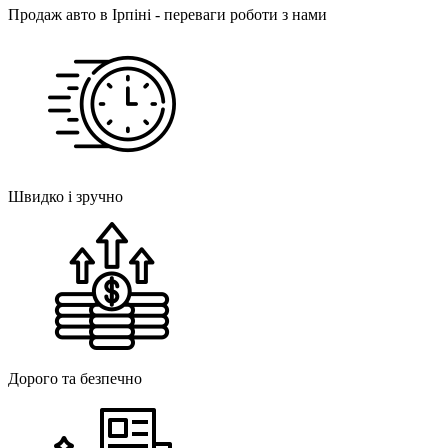
Продаж авто в Ірпіні - переваги роботи з нами
Швидко і зручно
Дорого та безпечно