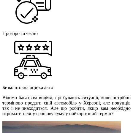
Прозоро та чесно
Безкоштовна оцінка авто
Відомо багатьом водіям, що бувають ситуації, коли потрібно
терміново продати свій автомобіль у Херсоні, але покупців
так і не знаходиться. Але що робити, якщо вам необхідно
отримати певну грошову суму у найкоротший термін?