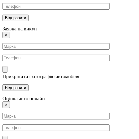
Заявка на викуп
×
Прикріпити фотографію автомобіля
Оцінка авто онлайн
×