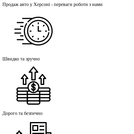
Продаж авто у Херсоні - переваги роботи з нами
Швидко та зручно
Дорого та безпечно