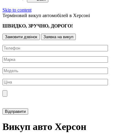
Skip to content
Терміновий викуп автомобілей в Херсоні
ШВИДКО, ЗРУЧНО, ДОРОГО!
Замовити дзвінок
Заявка на викуп
Прикріпити фотографію автомобіля
Викуп авто Херсон