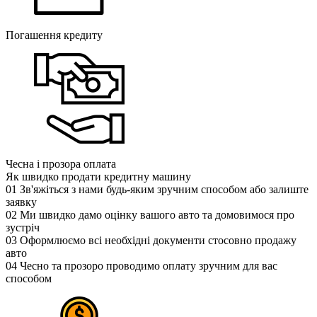
Погашення кредиту
Чесна і прозора оплата
Як швидко продати кредитну машину
01
Зв'яжіться з нами будь-яким зручним способом або залиште
заявку
02
Ми швидко дамо оцінку вашого авто та домовимося про
зустріч
03
Оформлюємо всі необхідні документи стосовно продажу
авто
04
Чесно та прозоро проводимо оплату зручним для вас
способом