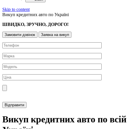
Skip to content
Викуп кредитних авто по Україні
ШВИДКО, ЗРУЧНО, ДОРОГО!
Замовити дзвінок
Заявка на викуп
Прикріпити фотографію автомобіля
Викуп кредитних авто по всій