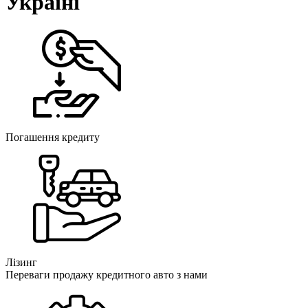
Україні
Погашення кредиту
Лізинг
Переваги продажу кредитного авто з нами