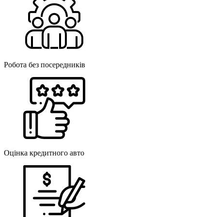
Робота без посередників
Оцінка кредитного авто