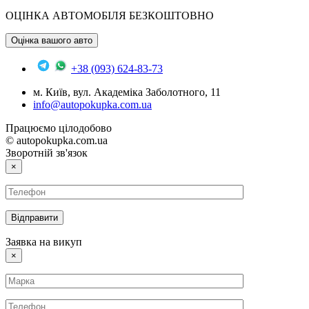
ОЦІНКА АВТОМОБІЛЯ БЕЗКОШТОВНО
Оцінка вашого авто
+38 (093) 624-83-73
м. Київ, вул. Академіка Заболотного, 11
info@autopokupka.com.ua
Працюємо цілодобово
© autopokupka.com.ua
Зворотній зв'язок
×
Заявка на викуп
×