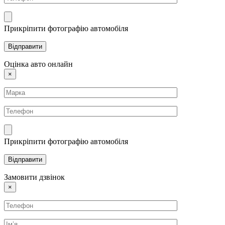
Прикріпити фотографію автомобіля
Оцінка авто онлайн
×
Прикріпити фотографію автомобіля
Замовити дзвінок
×